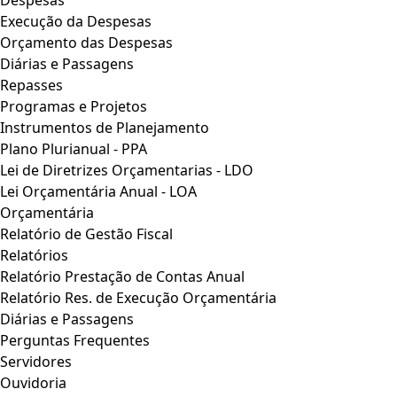
Despesas
Execução da Despesas
Orçamento das Despesas
Diárias e Passagens
Repasses
Programas e Projetos
Instrumentos de Planejamento
Plano Plurianual - PPA
Lei de Diretrizes Orçamentarias - LDO
Lei Orçamentária Anual - LOA
Orçamentária
Relatório de Gestão Fiscal
Relatórios
Relatório Prestação de Contas Anual
Relatório Res. de Execução Orçamentária
Diárias e Passagens
Perguntas Frequentes
Servidores
Ouvidoria