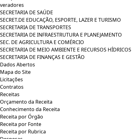
veradores
SECRETARIA DE SAÚDE
SECRET.DE EDUCAÇÃO, ESPORTE, LAZER E TURISMO
SECRETARIA DE TRANSPORTES
SECRETARIA DE INFRAESTRUTURA E PLANEJAMENTO
SEC. DE AGRICULTURA E COMÉRCIO
SECRETARIA DE MEIO AMBIENTE E RECURSOS HÍDRICOS
SECRETARIA DE FINANÇAS E GESTÃO
Dados Abertos
Mapa do Site
Licitações
Contratos
Receitas
Orçamento da Receita
Conhecimento da Receita
Receita por Órgão
Receita por Fonte
Receita por Rubrica