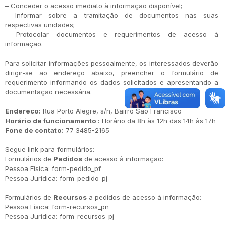
– Conceder o acesso imediato à informação disponível;
– Informar sobre a tramitação de documentos nas suas
respectivas unidades;
– Protocolar documentos e requerimentos de acesso à
informação.
Para solicitar informações pessoalmente, os interessados deverão
dirigir-se ao endereço abaixo, preencher o formulário de
requerimento informando os dados solicitados e apresentando a
documentação necessária.
Endereço:
Rua Porto Alegre, s/n, Bairro São Francisco
Horário de funcionamento :
Horário da 8h às 12h das 14h às 17h
Fone de contato:
77 3485-2165
Segue link para formulários:
Formulários de
Pedidos
de acesso à informação:
Pessoa Física: form-pedido_pf
Pessoa Jurídica: form-pedido_pj
Formulários de
Recursos
a pedidos de acesso à informação:
Pessoa Física: form-recursos_pn
Pessoa Jurídica: form-recursos_pj