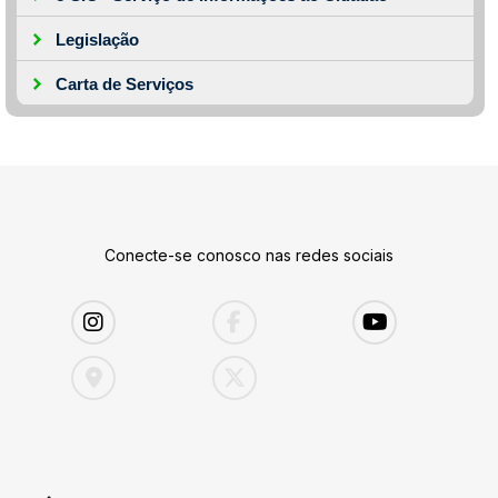
Legislação
Carta de Serviços
Conecte-se conosco nas redes sociais