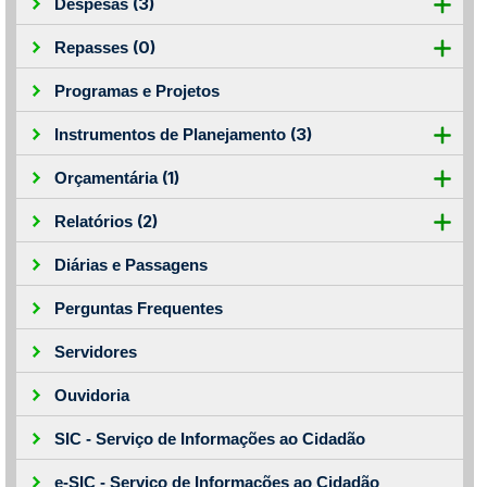
(3)
Despesas
(0)
Repasses
Programas e Projetos
(3)
Instrumentos de Planejamento
(1)
Orçamentária
(2)
Relatórios
Diárias e Passagens
Perguntas Frequentes
Servidores
Ouvidoria
SIC - Serviço de Informações ao Cidadão
e-SIC - Serviço de Informações ao Cidadão