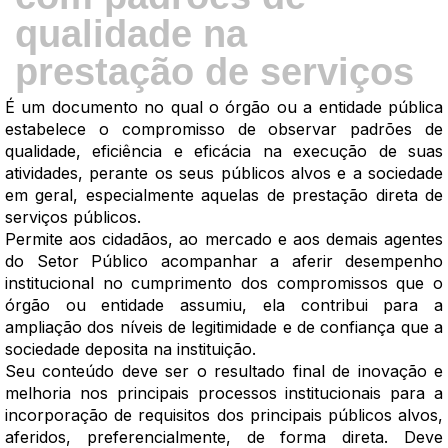
qualidade na
prestação de serviços
É um documento no qual o órgão ou a entidade pública
estabelece o compromisso de observar padrões de
qualidade, eficiência e eficácia na execução de suas
atividades, perante os seus públicos alvos e a sociedade
em geral, especialmente aquelas de prestação direta de
serviços públicos.
Permite aos cidadãos, ao mercado e aos demais agentes
do Setor Público acompanhar a aferir desempenho
institucional no cumprimento dos compromissos que o
órgão ou entidade assumiu, ela contribui para a
ampliação dos níveis de legitimidade e de confiança que a
sociedade deposita na instituição.
Seu conteúdo deve ser o resultado final de inovação e
melhoria nos principais processos institucionais para a
incorporação de requisitos dos principais públicos alvos,
aferidos, preferencialmente, de forma direta. Deve