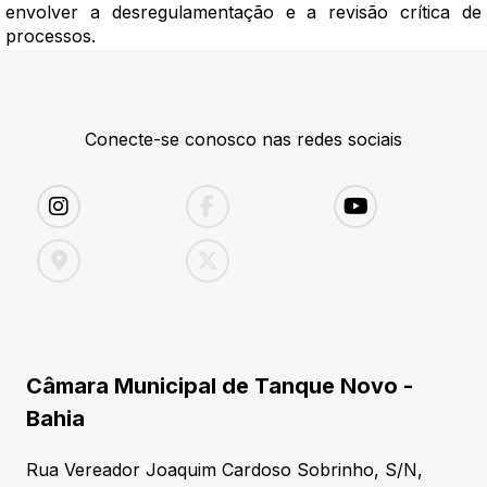
envolver a desregulamentação e a revisão crítica de
processos.
Conecte-se conosco nas redes sociais
Câmara Municipal de Tanque Novo -
Bahia
Rua Vereador Joaquim Cardoso Sobrinho, S/N,