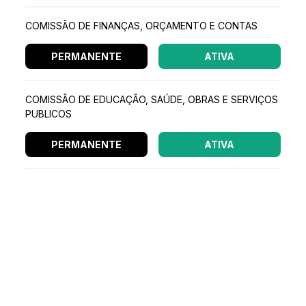
COMISSÃO DE FINANÇAS, ORÇAMENTO E CONTAS
PERMANENTE
ATIVA
COMISSÃO DE EDUCAÇÃO, SAÚDE, OBRAS E SERVIÇOS
PUBLICOS
PERMANENTE
ATIVA