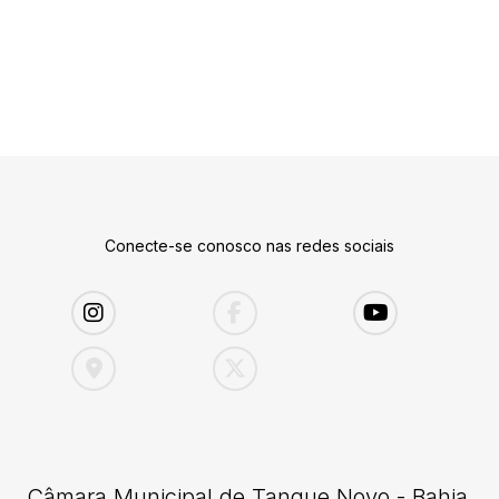
Conecte-se conosco nas redes sociais
Câmara Municipal de Tanque Novo - Bahia