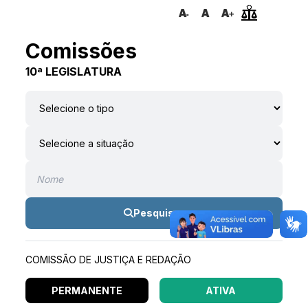
Comissões
10ª LEGISLATURA
Pesquisar
COMISSÃO DE JUSTIÇA E REDAÇÃO
PERMANENTE
ATIVA