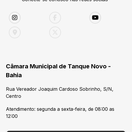
Câmara Municipal de Tanque Novo -
Bahia
Rua Vereador Joaquim Cardoso Sobrinho, S/N,
Centro
Atendimento: segunda a sexta-feira, de 08:00 as
12:00