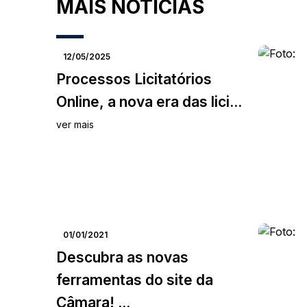
MAIS NOTÍCIAS
12/05/2025
Processos Licitatórios
Online, a nova era das lici...
ver mais
01/01/2021
Descubra as novas
ferramentas do site da
Câmara! ...