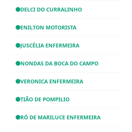
DELCI DO CURRALINHO
ENILTON MOTORISTA
JUSCÉLIA ENFERMEIRA
NONDAS DA BOCA DO CAMPO
VERONICA ENFERMEIRA
TIÃO DE POMPILIO
RÓ DE MARILUCE ENFERMEIRA