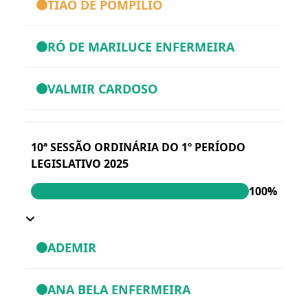
TIÃO DE POMPILIO
RÓ DE MARILUCE ENFERMEIRA
VALMIR CARDOSO
10ª SESSÃO ORDINÁRIA DO 1º PERÍODO
LEGISLATIVO 2025
100%
ADEMIR
ANA BELA ENFERMEIRA