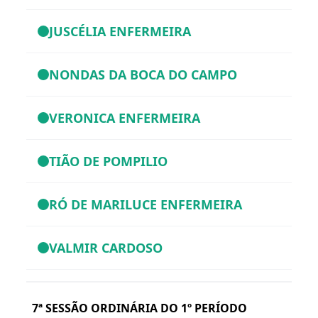
JUSCÉLIA ENFERMEIRA
NONDAS DA BOCA DO CAMPO
VERONICA ENFERMEIRA
TIÃO DE POMPILIO
RÓ DE MARILUCE ENFERMEIRA
VALMIR CARDOSO
7ª SESSÃO ORDINÁRIA DO 1º PERÍODO