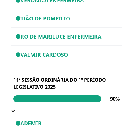
VERONICA ENFERMEIRA
TIÃO DE POMPILIO
RÓ DE MARILUCE ENFERMEIRA
VALMIR CARDOSO
11ª SESSÃO ORDINÁRIA DO 1º PERÍODO
LEGISLATIVO 2025
90%
ADEMIR