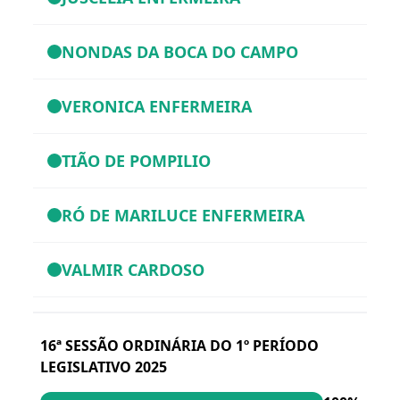
NONDAS DA BOCA DO CAMPO
VERONICA ENFERMEIRA
TIÃO DE POMPILIO
RÓ DE MARILUCE ENFERMEIRA
VALMIR CARDOSO
16ª SESSÃO ORDINÁRIA DO 1º PERÍODO
LEGISLATIVO 2025