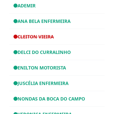
ADEMIR
ANA BELA ENFERMEIRA
CLEITON VIEIRA
DELCI DO CURRALINHO
ENILTON MOTORISTA
JUSCÉLIA ENFERMEIRA
NONDAS DA BOCA DO CAMPO