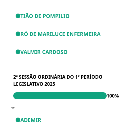
TIÃO DE POMPILIO
RÓ DE MARILUCE ENFERMEIRA
VALMIR CARDOSO
2ª SESSÃO ORDINÁRIA DO 1º PERÍODO
LEGISLATIVO 2025
100%
ADEMIR