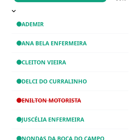
ADEMIR
ANA BELA ENFERMEIRA
CLEITON VIEIRA
DELCI DO CURRALINHO
ENILTON MOTORISTA
JUSCÉLIA ENFERMEIRA
NONDAS DA BOCA DO CAMPO