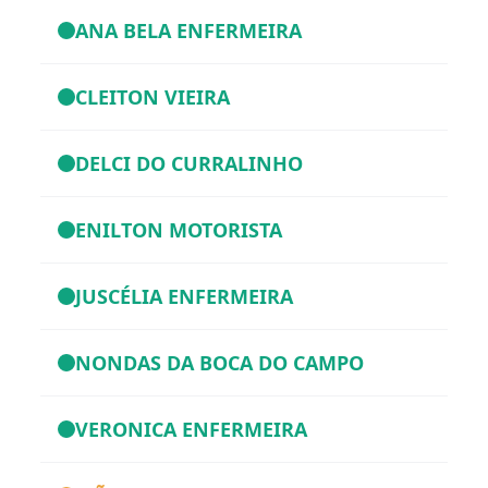
ANA BELA ENFERMEIRA
CLEITON VIEIRA
DELCI DO CURRALINHO
ENILTON MOTORISTA
JUSCÉLIA ENFERMEIRA
NONDAS DA BOCA DO CAMPO
VERONICA ENFERMEIRA