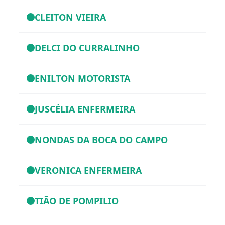
CLEITON VIEIRA
DELCI DO CURRALINHO
ENILTON MOTORISTA
JUSCÉLIA ENFERMEIRA
NONDAS DA BOCA DO CAMPO
VERONICA ENFERMEIRA
TIÃO DE POMPILIO