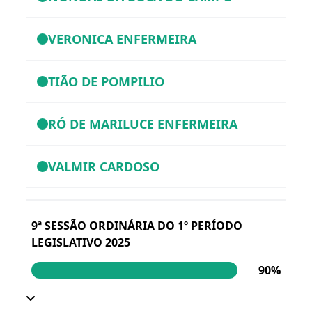
VERONICA ENFERMEIRA
TIÃO DE POMPILIO
RÓ DE MARILUCE ENFERMEIRA
VALMIR CARDOSO
9ª SESSÃO ORDINÁRIA DO 1º PERÍODO
LEGISLATIVO 2025
90%