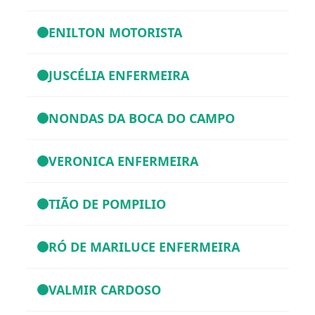
ENILTON MOTORISTA
JUSCÉLIA ENFERMEIRA
NONDAS DA BOCA DO CAMPO
VERONICA ENFERMEIRA
TIÃO DE POMPILIO
RÓ DE MARILUCE ENFERMEIRA
VALMIR CARDOSO