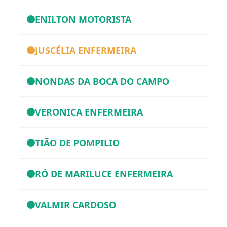
ENILTON MOTORISTA
JUSCÉLIA ENFERMEIRA
NONDAS DA BOCA DO CAMPO
VERONICA ENFERMEIRA
TIÃO DE POMPILIO
RÓ DE MARILUCE ENFERMEIRA
VALMIR CARDOSO