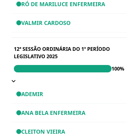
RÓ DE MARILUCE ENFERMEIRA
VALMIR CARDOSO
12ª SESSÃO ORDINÁRIA DO 1º PERÍODO
LEGISLATIVO 2025
100%
ADEMIR
ANA BELA ENFERMEIRA
CLEITON VIEIRA