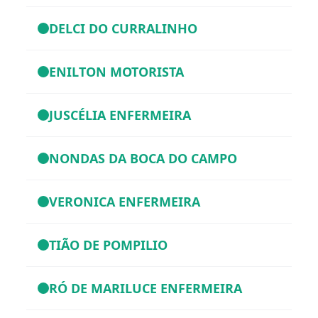
DELCI DO CURRALINHO
ENILTON MOTORISTA
JUSCÉLIA ENFERMEIRA
NONDAS DA BOCA DO CAMPO
VERONICA ENFERMEIRA
TIÃO DE POMPILIO
RÓ DE MARILUCE ENFERMEIRA