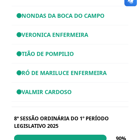
NONDAS DA BOCA DO CAMPO
VERONICA ENFERMEIRA
TIÃO DE POMPILIO
RÓ DE MARILUCE ENFERMEIRA
VALMIR CARDOSO
8ª SESSÃO ORDINÁRIA DO 1º PERÍODO
LEGISLATIVO 2025
90%