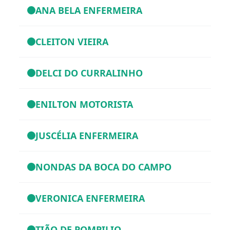
ANA BELA ENFERMEIRA
CLEITON VIEIRA
DELCI DO CURRALINHO
ENILTON MOTORISTA
JUSCÉLIA ENFERMEIRA
NONDAS DA BOCA DO CAMPO
VERONICA ENFERMEIRA
TIÃO DE POMPILIO