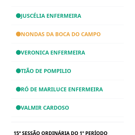
JUSCÉLIA ENFERMEIRA
NONDAS DA BOCA DO CAMPO
VERONICA ENFERMEIRA
TIÃO DE POMPILIO
RÓ DE MARILUCE ENFERMEIRA
VALMIR CARDOSO
15ª SESSÃO ORDINÁRIA DO 1º PERÍODO