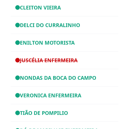
CLEITON VIEIRA
DELCI DO CURRALINHO
ENILTON MOTORISTA
JUSCÉLIA ENFERMEIRA
NONDAS DA BOCA DO CAMPO
VERONICA ENFERMEIRA
TIÃO DE POMPILIO