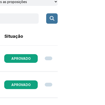
Situação
APROVADO
APROVADO