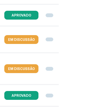
APROVADO
EM DISCUSSÃO
EM DISCUSSÃO
A
APROVADO