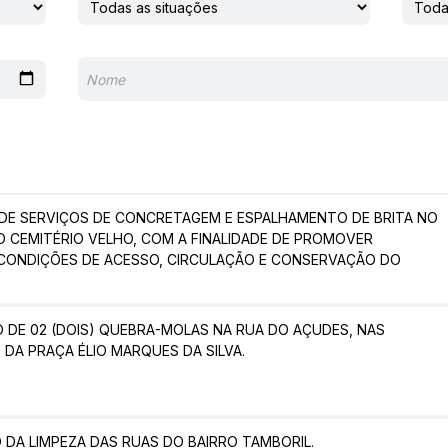
DE SERVIÇOS DE CONCRETAGEM E ESPALHAMENTO DE BRITA NO
O CEMITÉRIO VELHO, COM A FINALIDADE DE PROMOVER
CONDIÇÕES DE ACESSO, CIRCULAÇÃO E CONSERVAÇÃO DO
 DE 02 (DOIS) QUEBRA-MOLAS NA RUA DO AÇUDES, NAS
 DA PRAÇA ÉLIO MARQUES DA SILVA.
 DA LIMPEZA DAS RUAS DO BAIRRO TAMBORIL.