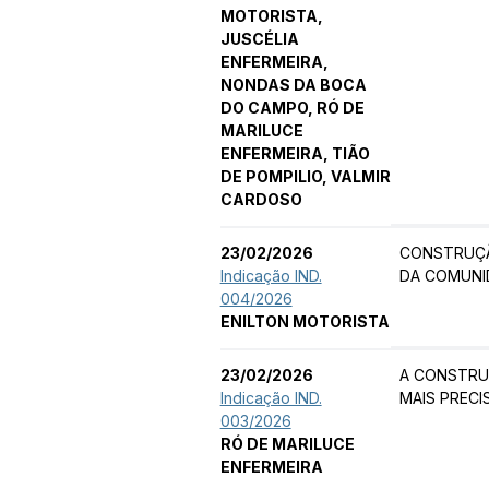
MOTORISTA,
JUSCÉLIA
ENFERMEIRA,
NONDAS DA BOCA
DO CAMPO, RÓ DE
MARILUCE
ENFERMEIRA, TIÃO
DE POMPILIO, VALMIR
CARDOSO
23/02/2026
CONSTRUÇÃ
Indicação IND.
DA COMUNI
004/2026
ENILTON MOTORISTA
23/02/2026
A CONSTRU
Indicação IND.
MAIS PREC
003/2026
RÓ DE MARILUCE
ENFERMEIRA