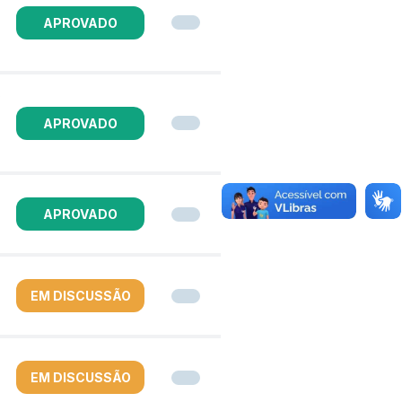
APROVADO
S
APROVADO
APROVADO
EM DISCUSSÃO
EM DISCUSSÃO