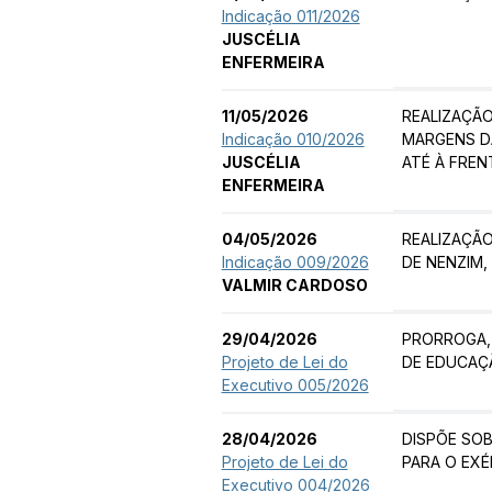
Indicação 011/2026
JUSCÉLIA
ENFERMEIRA
11/05/2026
REALIZAÇÃ
Indicação 010/2026
MARGENS DA
JUSCÉLIA
ATÉ À FRE
ENFERMEIRA
04/05/2026
REALIZAÇÃ
Indicação 009/2026
DE NENZIM, 
VALMIR CARDOSO
29/04/2026
PRORROGA, 
Projeto de Lei do
DE EDUCAÇÃ
Executivo 005/2026
28/04/2026
DISPÕE SOB
Projeto de Lei do
PARA O EXÉ
Executivo 004/2026