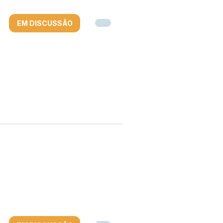
EM DISCUSSÃO