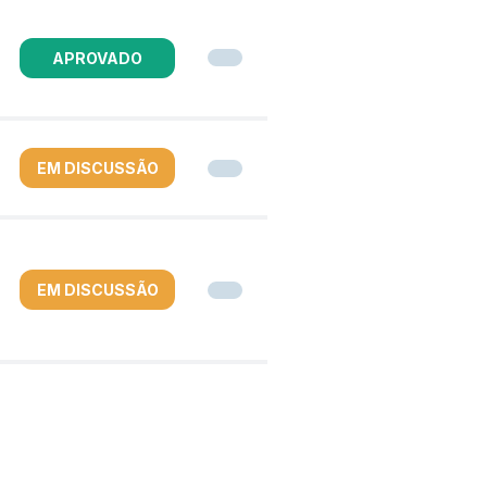
APROVADO
EM DISCUSSÃO
EM DISCUSSÃO