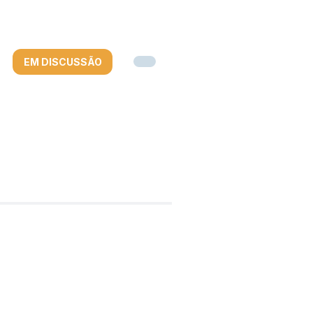
EM DISCUSSÃO