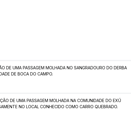
O DE UMA PASSAGEM MOLHADA NO SANGRADOURO DO DERBA
DADE DE BOCA DO CAMPO.
ÇÃO DE UMA PASSAGEM MOLHADA NA COMUNIDADE DO EXÚ
ISAMENTE NO LOCAL CONHECIDO COMO CARRO QUEBRADO.