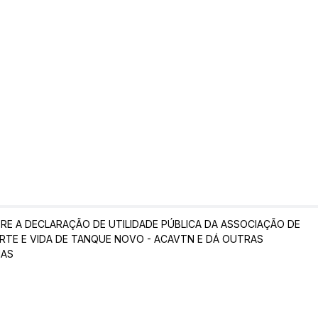
RE A DECLARAÇÃO DE UTILIDADE PÚBLICA DA ASSOCIAÇÃO DE
RTE E VIDA DE TANQUE NOVO - ACAVTN E DÁ OUTRAS
IAS