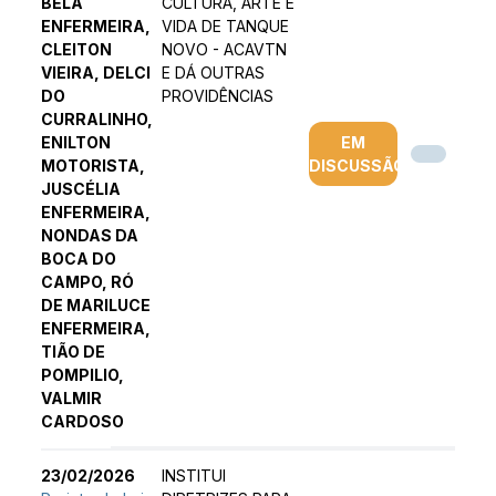
BELA
CULTURA, ARTE E
ENFERMEIRA,
VIDA DE TANQUE
CLEITON
NOVO - ACAVTN
VIEIRA, DELCI
E DÁ OUTRAS
DO
PROVIDÊNCIAS
CURRALINHO,
ENILTON
EM
MOTORISTA,
DISCUSSÃO
JUSCÉLIA
ENFERMEIRA,
NONDAS DA
BOCA DO
CAMPO, RÓ
DE MARILUCE
ENFERMEIRA,
TIÃO DE
POMPILIO,
VALMIR
CARDOSO
23/02/2026
INSTITUI