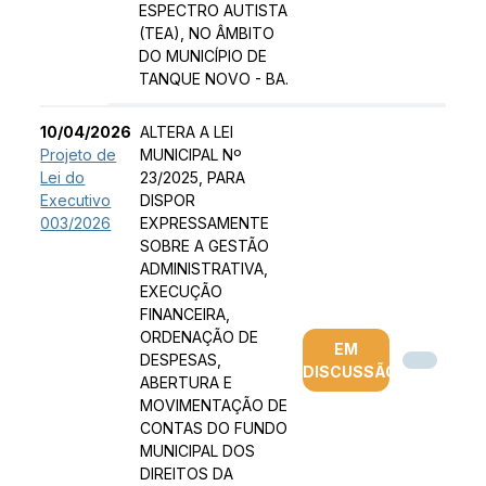
ESPECTRO AUTISTA
(TEA), NO ÂMBITO
DO MUNICÍPIO DE
TANQUE NOVO - BA.
10/04/2026
ALTERA A LEI
Projeto de
MUNICIPAL Nº
Lei do
23/2025, PARA
Executivo
DISPOR
003/2026
EXPRESSAMENTE
SOBRE A GESTÃO
ADMINISTRATIVA,
EXECUÇÃO
FINANCEIRA,
ORDENAÇÃO DE
EM
DESPESAS,
DISCUSSÃO
ABERTURA E
MOVIMENTAÇÃO DE
CONTAS DO FUNDO
MUNICIPAL DOS
DIREITOS DA