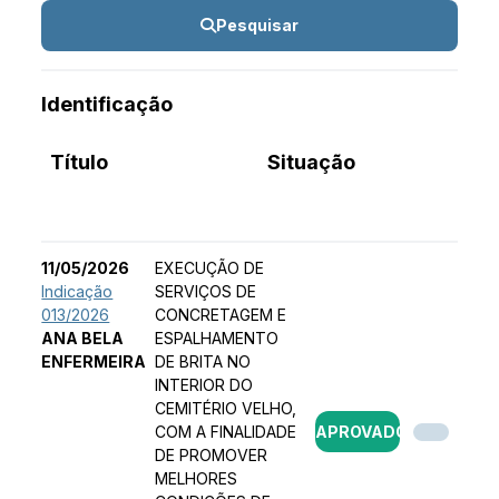
Pesquisar
Identificação
Título
Situação
11/05/2026
EXECUÇÃO DE
Indicação
SERVIÇOS DE
013/2026
CONCRETAGEM E
ANA BELA
ESPALHAMENTO
ENFERMEIRA
DE BRITA NO
INTERIOR DO
CEMITÉRIO VELHO,
COM A FINALIDADE
APROVADO
DE PROMOVER
MELHORES