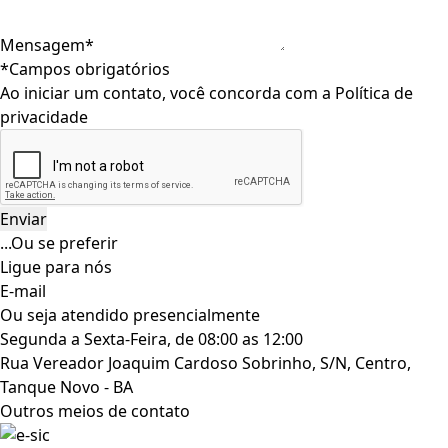
Mensagem*
*Campos obrigatórios
Ao iniciar um contato, você concorda com a
Política de
privacidade
...Ou se preferir
Ligue para nós
E-mail
Ou seja atendido presencialmente
Segunda a Sexta-Feira, de 08:00 as 12:00
Rua Vereador Joaquim Cardoso Sobrinho, S/N, Centro,
Tanque Novo - BA
Outros meios de contato