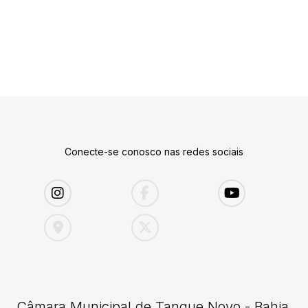
Conecte-se conosco nas redes sociais
Câmara Municipal de Tanque Novo - Bahia