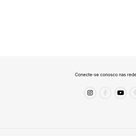
Conecte-se conosco nas rede