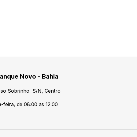
anque Novo - Bahia
so Sobrinho, S/N, Centro
-feira, de 08:00 as 12:00