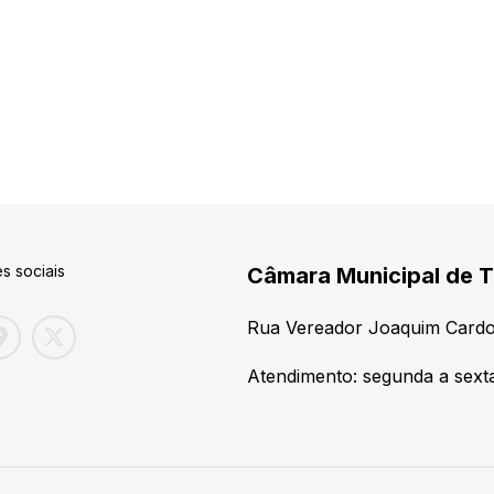
s sociais
Câmara Municipal de T
Rua Vereador Joaquim Cardo
Atendimento: segunda a sexta