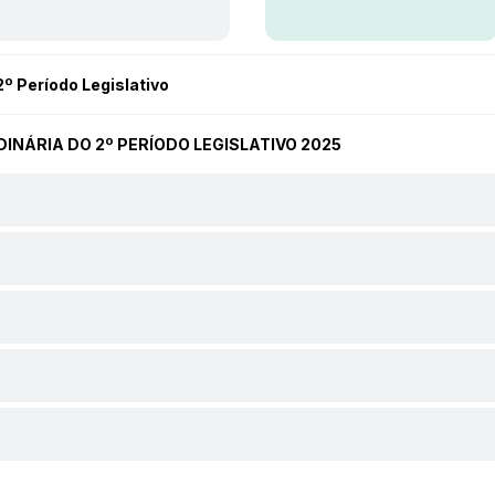
2º Período Legislativo
RDINÁRIA DO 2º PERÍODO LEGISLATIVO 2025