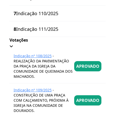
7
Indicação 110/2025
8
Indicação 111/2025
Votações
Indicação nº 108/2025
-
REALIZAÇÃO DA PAVIMENTAÇÃO
APROVADO
DA PRAÇA DA IGREJA DA
COMUNIDADE DE QUEIMADA DOS
MACHADOS.
Indicação nº 109/2025
-
CONSTRUÇÃO DE UMA PRAÇA
APROVADO
COM CALÇAMENTO, PRÓXIMA À
IGREJA NA COMUNIDADE DE
DOURADOS.