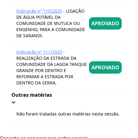
Indicação nº 110/2025
- LIGAÇÃO
DE ÁGUA POTÁVEL DA
APROVADO
COMUNIDADE DE MUTUCA OU
ENGENHO, PARA A COMUNIDADE
DE SARANDI.
Indicação nº 111/2025
-
REALIZAÇÃO DA ESTRADA DA
COMUNIDADE DA LAGOA TANQUE
APROVADO
GRANDE POR DENTRO E
REFORMAR A ESTRADA POR
DENTRO DA SERRA.
Outras matérias
Não foram tratadas outras matérias nesta sessão.