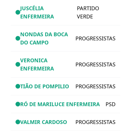
JUSCÉLIA
PARTIDO
ENFERMEIRA
VERDE
NONDAS DA BOCA
PROGRESSISTAS
DO CAMPO
VERONICA
PROGRESSISTAS
ENFERMEIRA
TIÃO DE POMPILIO
PROGRESSISTAS
RÓ DE MARILUCE ENFERMEIRA
PSD
VALMIR CARDOSO
PROGRESSISTAS