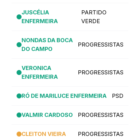
JUSCÉLIA
PARTIDO
ENFERMEIRA
VERDE
NONDAS DA BOCA
PROGRESSISTAS
DO CAMPO
VERONICA
PROGRESSISTAS
ENFERMEIRA
RÓ DE MARILUCE ENFERMEIRA
PSD
VALMIR CARDOSO
PROGRESSISTAS
CLEITON VIEIRA
PROGRESSISTAS