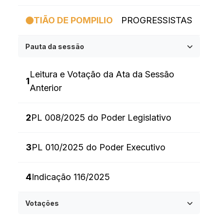
TIÃO DE POMPILIO
PROGRESSISTAS
Pauta da sessão
Leitura e Votação da Ata da Sessão
1
Anterior
2
PL 008/2025 do Poder Legislativo
3
PL 010/2025 do Poder Executivo
4
Indicação 116/2025
Votações