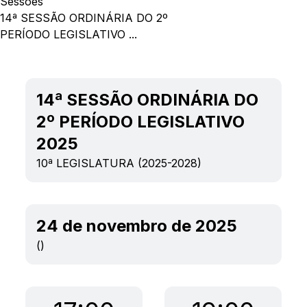
Sessões
14ª SESSÃO ORDINÁRIA DO 2º
PERÍODO LEGISLATIVO ...
14ª SESSÃO ORDINÁRIA DO
2º PERÍODO LEGISLATIVO
2025
10ª LEGISLATURA (2025-2028)
24 de novembro de 2025
()