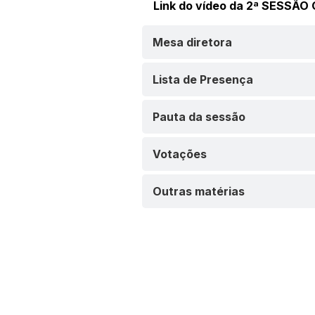
Link do vídeo da 2ª SESSÃO
Mesa diretora
Lista de Presença
Pauta da sessão
Votações
Outras matérias