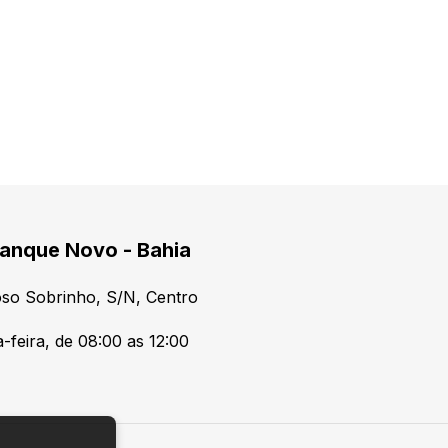
anque Novo - Bahia
so Sobrinho, S/N, Centro
-feira, de 08:00 as 12:00