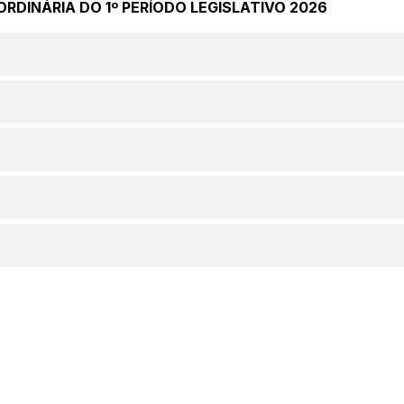
 ORDINÁRIA DO 1º PERÍODO LEGISLATIVO 2026