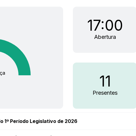
17:00
Abertura
ça
11
Presentes
o 1º Período Legislativo de 2026