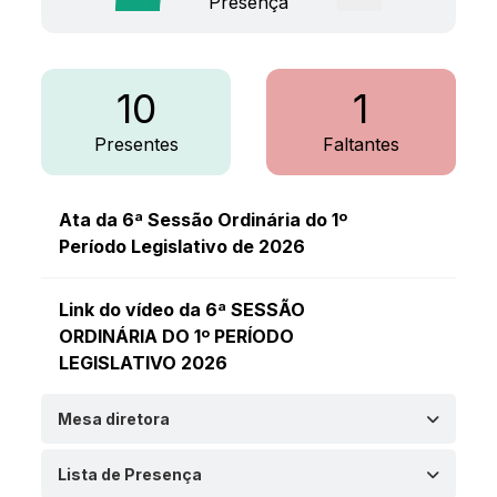
Presença
10
1
Presentes
Faltantes
Ata da 6ª Sessão Ordinária do 1º
Período Legislativo de 2026
Link do vídeo da 6ª SESSÃO
ORDINÁRIA DO 1º PERÍODO
LEGISLATIVO 2026
Mesa diretora
Lista de Presença