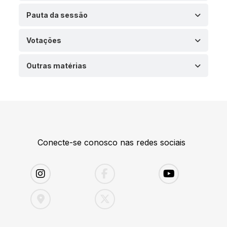
Pauta da sessão
Votações
Outras matérias
Conecte-se conosco nas redes sociais