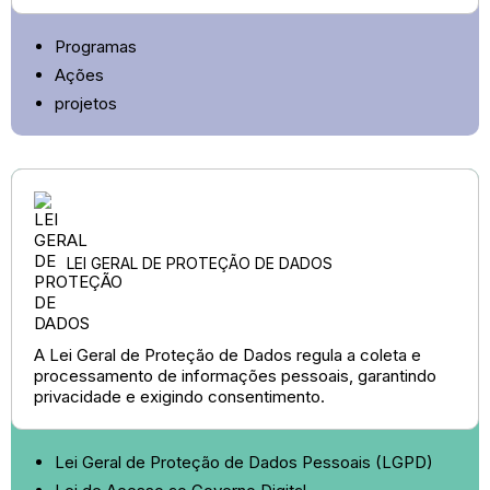
Programas
Ações
projetos
LEI GERAL DE PROTEÇÃO DE DADOS
A Lei Geral de Proteção de Dados regula a coleta e
processamento de informações pessoais, garantindo
privacidade e exigindo consentimento.
Lei Geral de Proteção de Dados Pessoais (LGPD)