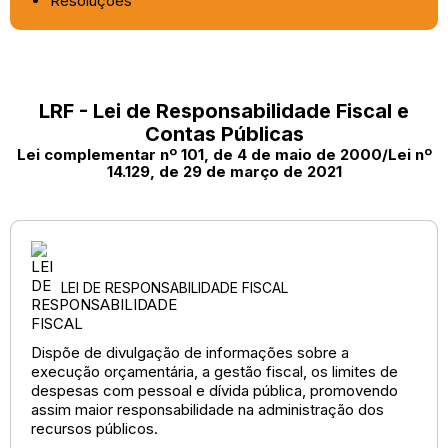
Resoluções
LRF - Lei de Responsabilidade Fiscal e
Contas Públicas
Lei complementar nº 101, de 4 de maio de 2000/Lei nº
14.129, de 29 de março de 2021
LEI DE RESPONSABILIDADE FISCAL
Dispõe de divulgação de informações sobre a
execução orçamentária, a gestão fiscal, os limites de
despesas com pessoal e dívida pública, promovendo
assim maior responsabilidade na administração dos
recursos públicos.