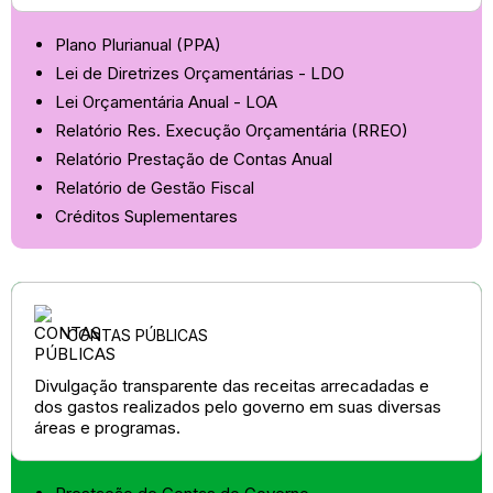
Plano Plurianual (PPA)
Lei de Diretrizes Orçamentárias - LDO
Lei Orçamentária Anual - LOA
Relatório Res. Execução Orçamentária (RREO)
Relatório Prestação de Contas Anual
Relatório de Gestão Fiscal
Créditos Suplementares
CONTAS PÚBLICAS
Divulgação transparente das receitas arrecadadas e
dos gastos realizados pelo governo em suas diversas
áreas e programas.