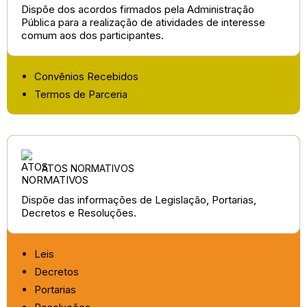
Dispõe dos acordos firmados pela Administração
Pública para a realização de atividades de interesse
comum aos dos participantes.
Convênios Recebidos
Termos de Parceria
ATOS NORMATIVOS
Dispõe das informações de Legislação, Portarias,
Decretos e Resoluções.
Leis
Decretos
Portarias