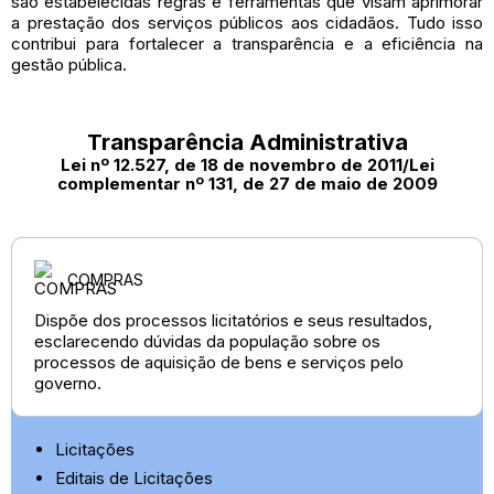
são estabelecidas regras e ferramentas que visam aprimorar
a prestação dos serviços públicos aos cidadãos. Tudo isso
contribui para fortalecer a transparência e a eficiência na
gestão pública.
Transparência Administrativa
Lei nº 12.527, de 18 de novembro de 2011/Lei
complementar nº 131, de 27 de maio de 2009
COMPRAS
Dispõe dos processos licitatórios e seus resultados,
esclarecendo dúvidas da população sobre os
processos de aquisição de bens e serviços pelo
governo.
Licitações
Editais de Licitações