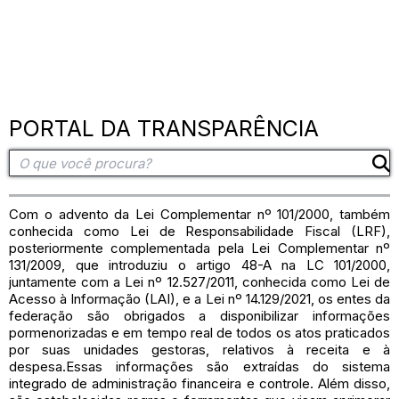
PORTAL DA TRANSPARÊNCIA
Com o advento da Lei Complementar nº 101/2000, também
conhecida como Lei de Responsabilidade Fiscal (LRF),
posteriormente complementada pela Lei Complementar nº
131/2009, que introduziu o artigo 48-A na LC 101/2000,
juntamente com a Lei nº 12.527/2011, conhecida como Lei de
Acesso à Informação (LAI), e a Lei nº 14.129/2021, os entes da
federação são obrigados a disponibilizar informações
pormenorizadas e em tempo real de todos os atos praticados
por suas unidades gestoras, relativos à receita e à
despesa.Essas informações são extraídas do sistema
integrado de administração financeira e controle. Além disso,