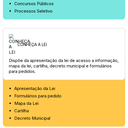
Concursos Públicos
Processos Seletivo
CONHEÇA A LEI
Dispõe da apresentação da lei de acesso a informação,
mapa da lei, cartilha, decreto municipal e formulários
para pedidos.
Apresentação da Lei
Formulários para pedido
Mapa da Lei
Cartilha
Decreto Municipal