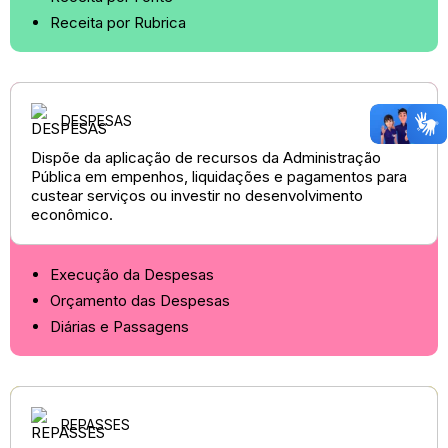
Receita por Rubrica
DESPESAS
Dispõe da aplicação de recursos da Administração
Pública em empenhos, liquidações e pagamentos para
custear serviços ou investir no desenvolvimento
econômico.
Execução da Despesas
Orçamento das Despesas
Diárias e Passagens
REPASSES