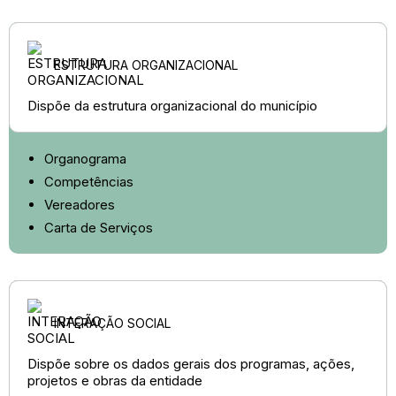
ESTRUTURA ORGANIZACIONAL
Dispõe da estrutura organizacional do município
Organograma
Competências
Vereadores
Carta de Serviços
INTERAÇÃO SOCIAL
Dispõe sobre os dados gerais dos programas, ações,
projetos e obras da entidade