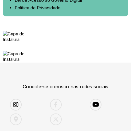
Lei de Acesso ao Governo Digital
Politica de Privacidade
Conecte-se conosco nas redes sociais