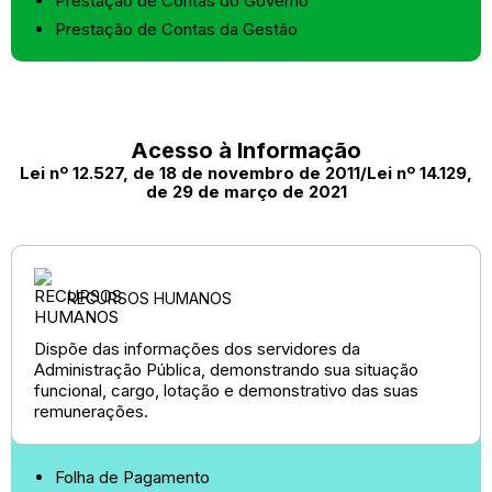
Prestação de Contas do Governo
Prestação de Contas da Gestão
Acesso à Informação
Lei nº 12.527, de 18 de novembro de 2011/Lei nº 14.129,
de 29 de março de 2021
RECURSOS HUMANOS
Dispõe das informações dos servidores da
Administração Pública, demonstrando sua situação
funcional, cargo, lotação e demonstrativo das suas
remunerações.
Folha de Pagamento