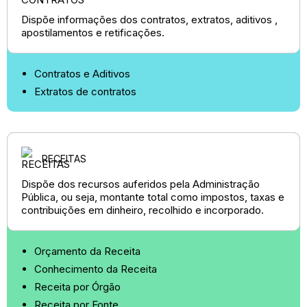
Dispõe informações dos contratos, extratos, aditivos ,
apostilamentos e retificações.
Contratos e Aditivos
Extratos de contratos
RECEITAS
Dispõe dos recursos auferidos pela Administração
Pública, ou seja, montante total como impostos, taxas e
contribuições em dinheiro, recolhido e incorporado.
Orçamento da Receita
Conhecimento da Receita
Receita por Órgão
Receita por Fonte