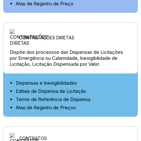
Atas de Registro de Preço
CONTRATAÇÕES DIRETAS
Dispõe dos processos das Dispensas de Licitações
por Emergência ou Calamidade, Inexigibilidade de
Licitação, Licitação Dispensada por Valor.
Dispensas e Inexigibilidades
Editais de Dispensa de Licitação
Termo de Referência de Dispensa
Atas de Registro de Preços
CONTRATOS