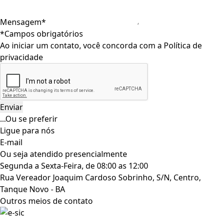
Mensagem*
*Campos obrigatórios
Ao iniciar um contato, você concorda com a
Política de
privacidade
...Ou se preferir
Ligue para nós
E-mail
Ou seja atendido presencialmente
Segunda a Sexta-Feira, de 08:00 as 12:00
Rua Vereador Joaquim Cardoso Sobrinho, S/N, Centro,
Tanque Novo - BA
Outros meios de contato