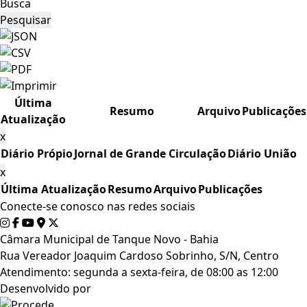
Busca
Pesquisar
Última
Resumo
Arquivo
Publicações
Atualização
x
Diário Própio
Jornal de Grande Circulação
Diário União
x
Última Atualização
Resumo
Arquivo
Publicações
Conecte-se conosco nas redes sociais
Câmara Municipal de Tanque Novo - Bahia
Rua Vereador Joaquim Cardoso Sobrinho, S/N, Centro
Atendimento: segunda a sexta-feira, de 08:00 as 12:00
Desenvolvido por