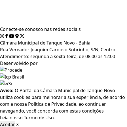
Conecte-se conosco nas redes sociais
Câmara Municipal de Tanque Novo - Bahia
Rua Vereador Joaquim Cardoso Sobrinho, S/N, Centro
Atendimento: segunda a sexta-feira, de 08:00 as 12:00
Desenvolvido por
Aviso:
O Portal da Câmara Municipal de Tanque Novo
utiliza cookies para melhorar a sua experiência, de acordo
com a nossa Política de Privacidade, ao continuar
navegando, você concorda com estas condições
Leia nosso
Termo de Uso
.
Aceitar
X