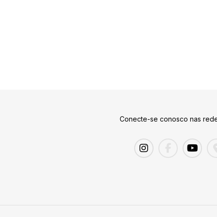
Conecte-se conosco nas rede