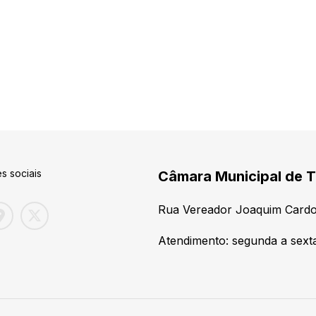
s sociais
Câmara Municipal de T
Rua Vereador Joaquim Cardo
Atendimento: segunda a sexta