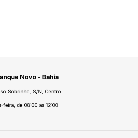
anque Novo - Bahia
so Sobrinho, S/N, Centro
-feira, de 08:00 as 12:00