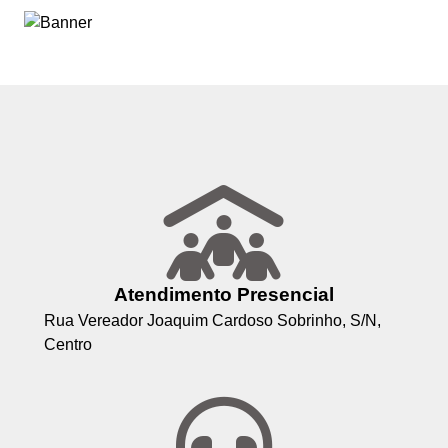
Atendimento Presencial
Rua Vereador Joaquim Cardoso Sobrinho, S/N,
Centro