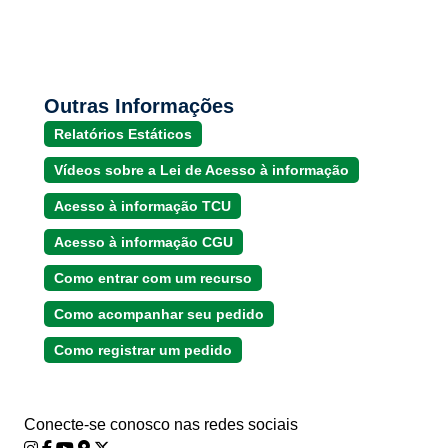
Outras Informações
Relatórios Estáticos
Vídeos sobre a Lei de Acesso à informação
Acesso à informação TCU
Acesso à informação CGU
Como entrar com um recurso
Como acompanhar seu pedido
Como registrar um pedido
Conecte-se conosco nas redes sociais