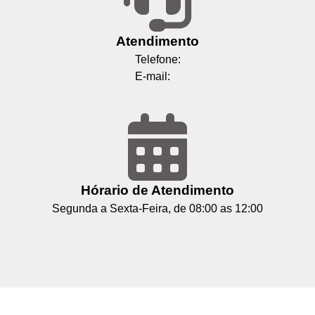
Atendimento
Telefone:
E-mail:
Hórario de Atendimento
Segunda a Sexta-Feira, de 08:00 as 12:00